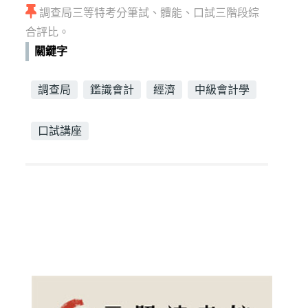
調查局三等特考分筆試、體能、口試三階段綜
合評比。
關鍵字
調查局
鑑識會計
經濟
中級會計學
口試講座