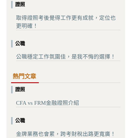
證照
取得證照考後覺得工作更有成就，定位也
更明確！
公職
公職穩定工作氛圍佳，是我不悔的選擇！
熱門文章
證照
CFA vs FRM金融證照介紹
公職
金牌業務也會累，跨考財稅出路更寬廣！