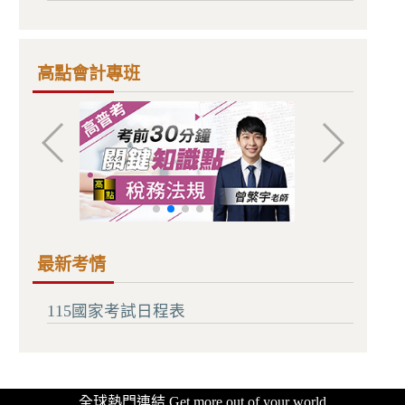
高點會計專班
最新考情
115國家考試日程表
全球熱門連結 Get more out of your world