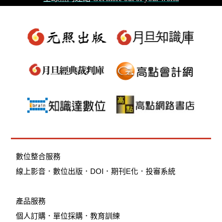
數位整合服務
線上影音
．
數位出版
．
DOI
．
期刊E化
．
投審系統
產品服務
個人訂購
．
單位採購
．教育訓練