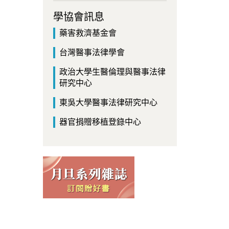
學協會訊息
藥害救濟基金會
台灣醫事法律學會
政治大學生醫倫理與醫事法律
研究中心
東吳大學醫事法律研究中心
器官捐贈移植登錄中心