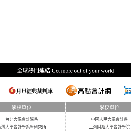
全球熱門連結 Get more out of your world
學校單位
學校單位
台北大學會計學系
中國人民大學會計系
台灣大學會計學系暨研究所
上海財經大學會計學院