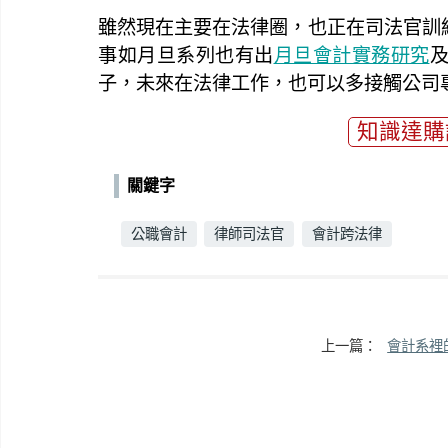
雖然現在主要在法律圈，也正在司法官訓
事如月旦系列也有出
月旦會計實務研究
子，未來在法律工作，也可以多接觸公司
知識達購
關鍵字
公職會計
律師司法官
會計跨法律
上一篇：
會計系裡