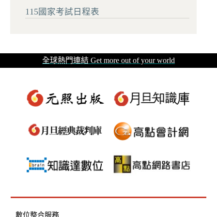
115國家考試日程表
全球熱門連結 Get more out of your world
數位整合服務