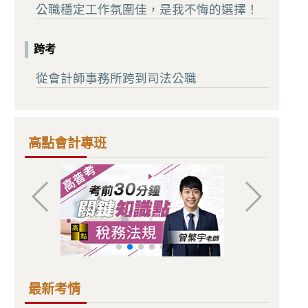
公職穩定工作氛圍佳，是我不悔的選擇！
跨考
從會計師事務所跨到司法公職
高點會計專班
最新考情