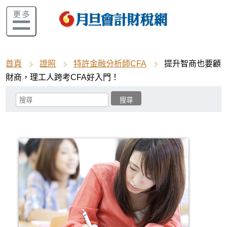
首頁
證照
特許金融分析師CFA
提升智商也要顧
財商，理工人跨考CFA好入門！