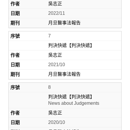
吳志正
2022/11
月旦醫事法報告
7
判決快遞【判決快遞】
吳志正
2021/10
月旦醫事法報告
8
判決快遞【判決快遞】
News about Judgements
吳志正
2020/10