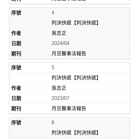
4
判決快遞【判決快遞】
吳志正
2024/04
月旦醫事法報告
5
判決快遞【判決快遞】
吳志正
2023/07
月旦醫事法報告
6
判決快遞【判決快遞】