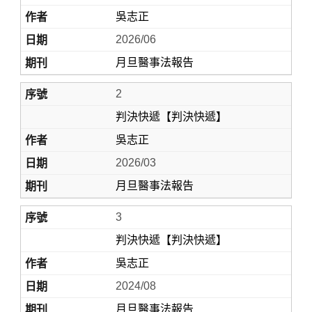
吳志正
2026/06
月旦醫事法報告
2
判決快遞【判決快遞】
吳志正
Home
2026/03
月旦醫事法報告
3
判決快遞【判決快遞】
吳志正
2024/08
月旦醫事法報告