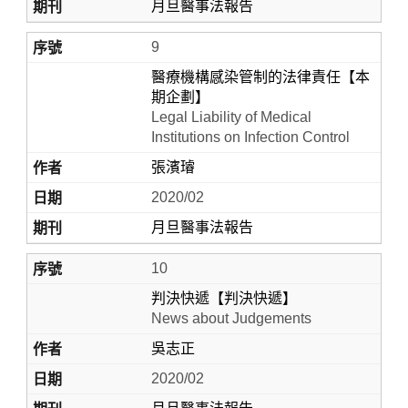
月旦醫事法報告
9
醫療機構感染管制的法律責任【本
期企劃】
Legal Liability of Medical
Institutions on Infection Control
張濱璿
2020/02
月旦醫事法報告
10
判決快遞【判決快遞】
News about Judgements
吳志正
2020/02