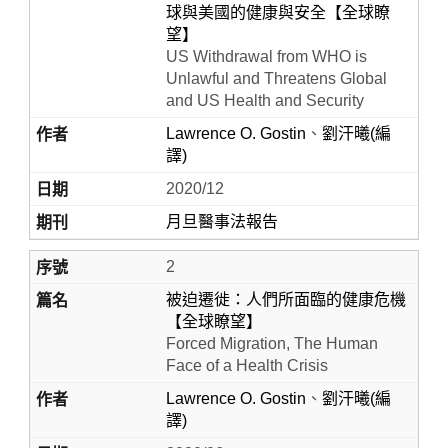
球與美國的健康與安全【全球瞭
望】
US Withdrawal from WHO is
Unlawful and Threatens Global
and US Health and Security
Lawrence O. Gostin
、
劉汗曦(編
譯)
2020/12
月旦醫事法報告
Home
2
被迫遷徙：人們所面臨的健康危機
【全球瞭望】
Forced Migration, The Human
Face of a Health Crisis
Lawrence O. Gostin
、
劉汗曦(編
譯)