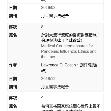
2019/02
月旦醫事法報告
8
針對大流行流感的醫療對應措施：
倫理與法律【全球瞭望】
Medical Countermeasures for
Pandemic Influenza: Ethics and
the Law
Lawrence O. Gostin
、
劉汗曦(編
譯)
2018/12
月旦醫事法報告
9
為何富裕國家應該關心世界上最不