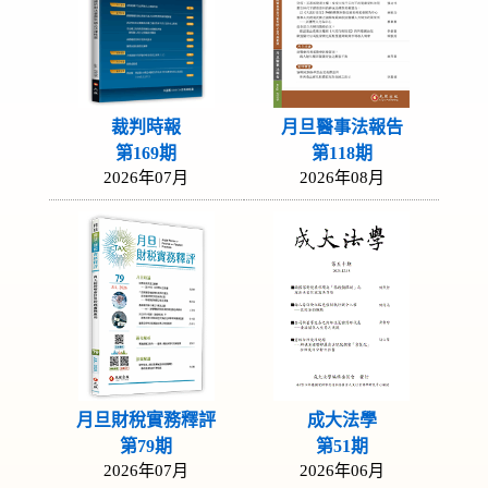
裁判時報
月旦醫事法報告
第169期
第118期
2026年07月
2026年08月
月旦財稅實務釋評
成大法學
第79期
第51期
2026年07月
2026年06月