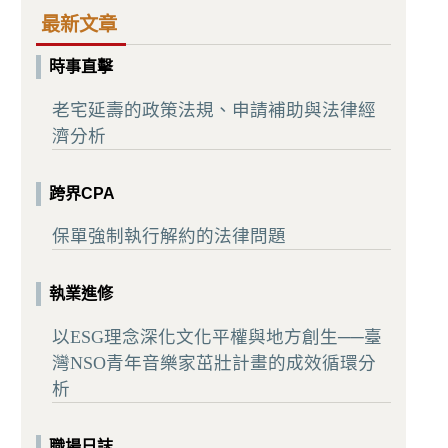
最新文章
時事直擊
老宅延壽的政策法規、申請補助與法律經
濟分析
跨界CPA
保單強制執行解約的法律問題
執業進修
以ESG理念深化文化平權與地方創生──臺
灣NSO青年音樂家茁壯計畫的成效循環分
析
職場日誌