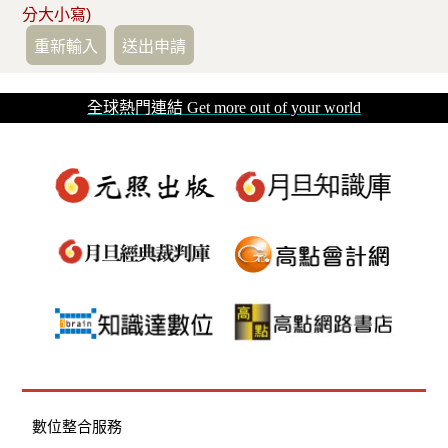
分大小寫)
全球熱門連結 Get more out of your world
數位整合服務