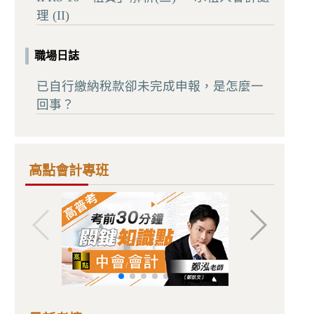
理 (II)
職場日誌
已自行繳納稅款卻未完成申報，是怎麼一
回事？
高點會計專班