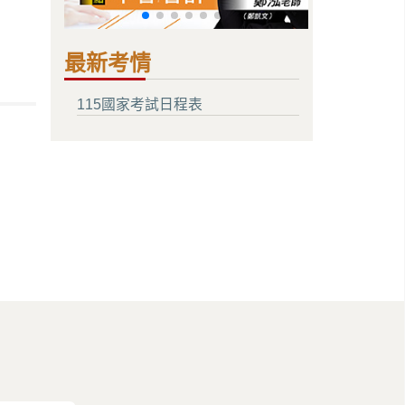
最新考情
115國家考試日程表