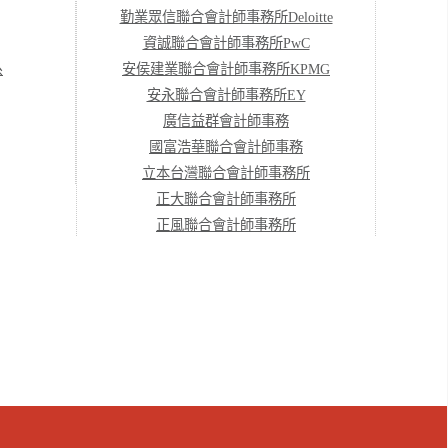
勤業眾信聯合會計師事務所Deloitte
資誠聯合會計師事務所PwC
系
安侯建業聯合會計師事務所KPMG
安永聯合會計師事務所EY
廣信益群會計師事務
國富浩華聯合會計師事務
立本台灣聯合會計師事務所
正大聯合會計師事務所
正風聯合會計師事務所