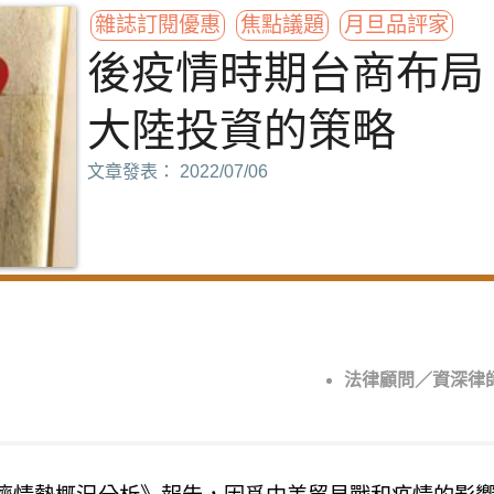
雜誌訂閱優惠
焦點議題
月旦品評家
後疫情時期台商布局
大陸投資的策略
文章發表： 2022/07/06
法律顧問／資深律