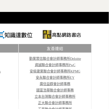
友善連結
勤業眾信聯合會計師事務所Deloitte
資誠聯合會計師事務所PwC
系
安侯建業聯合會計師事務所KPMG
安永聯合會計師事務所EY
廣信益群會計師事務
國富浩華聯合會計師事務
立本台灣聯合會計師事務所
正大聯合會計師事務所