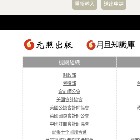
機關組織
財政部
考選部
會計師公會
美國會計協會
美國公認會計師協會
英國國際會計師公會
中國註冊會計師協會
記帳士全國聯合會