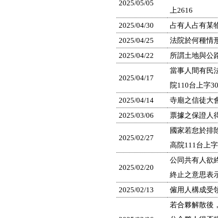
2025/05/05
上2616
2025/04/30
占有人占有某物
2025/04/25
法院於何種情形
2025/04/22
所謂土地與公路
當事人間有民
2025/04/17
院110台上字30
2025/04/14
寺廟之信徒大會
2025/03/06
票據之保證人得
國家若怠於排
2025/02/27
高院111台上字1
公同共有人欲
2025/02/20
終止之意思表示
2025/02/13
僱用人構成受領
若合夥解散後